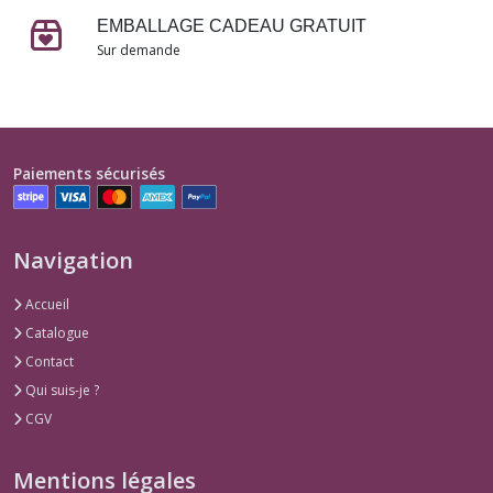
EMBALLAGE CADEAU GRATUIT
Sur demande
Paiements sécurisés
Navigation
Accueil
Catalogue
Contact
Qui suis-je ?
CGV
Mentions légales