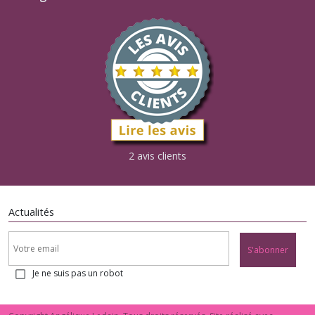
2 avis clients
Actualités
S'abonner
Je ne suis pas un robot