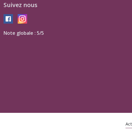
Suivez nous
Note globale : 5/5
Act