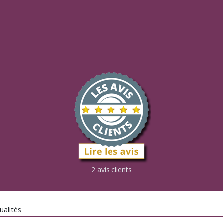
2 avis clients
ualités