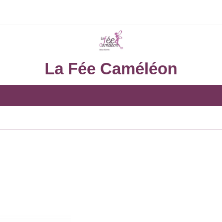
La Fée Caméléon