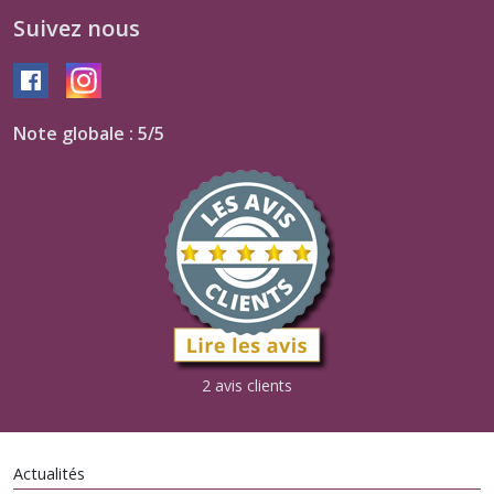
Suivez nous
Note globale : 5/5
2 avis clients
Actualités