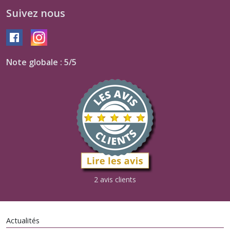
Suivez nous
Note globale : 5/5
2 avis clients
Actualités